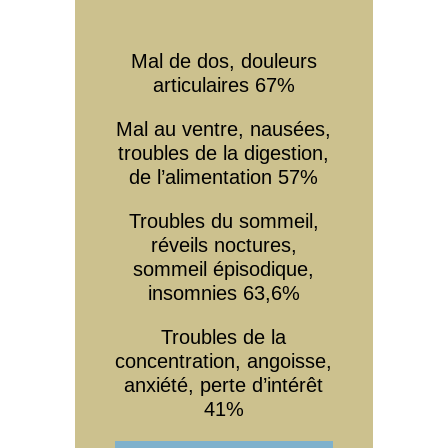
Mal de dos, douleurs
articulaires 67%
Mal au ventre, nausées,
troubles de la digestion,
de l’alimentation 57%
Troubles du sommeil,
réveils noctures,
sommeil épisodique,
insomnies 63,6%
Troubles de la
concentration, angoisse,
anxiété, perte d’intérêt
41%