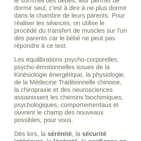
le sommeil des bébés, leur permet de
dormir seul, c’est à dire à ne plus dormir
dans la chambre de leurs parents. Pour
réaliser les séances, on utilise le
procédé du transfert de muscles sur l’un
des parents car le bébé ne peut pas
répondre à ce test.
Les équilibrations psycho-corporelles,
psycho-émotionnelles issues de la
Kinésiologie énergétique, la physiologie,
de la Médecine Traditionnelle chinoise,
la chiropraxie et des neurosciences
assainissent les chemins biochimiques,
psychologiques, comportementaux et
ouvrent le champ des nouveaux
possibles, pour vous.
Dès lors, la
sérénité
, la
sécurité