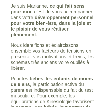
Je suis Marianne,
ce qui fait sens
pour moi
, c’est de vous accompagner
dans votre
développement personnel
pour votre bien-être, dans la joie et
le plaisir de vous réaliser
pleinement.
Nous identifions et éclaircissons
ensemble vos facteurs de tensions en
présence, vos motivations et freins, les
schémas très anciens voire oubliés à
libérer.
Pour les
bébés
, les
enfants de moins
de 6 ans
, la participation active du
parent est indispensable du fait du test
musculaire. Pour exemple, les
équilibrations de Kinésiologie favorisent