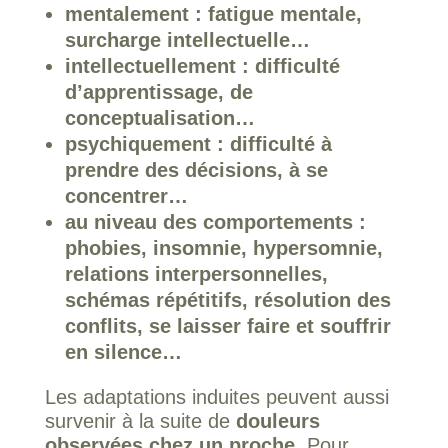
mentalement : fatigue mentale,
surcharge intellectuelle…
intellectuellement : difficulté
d’apprentissage, de
conceptualisation…
psychiquement : difficulté à
prendre des décisions, à se
concentrer…
au niveau des comportements :
phobies, insomnie, hypersomnie,
relations interpersonnelles,
schémas répétitifs, résolution des
conflits, se laisser faire et souffrir
en silence…
Les adaptations induites peuvent aussi
survenir à la suite de
douleurs
observées chez un proche
. Pour