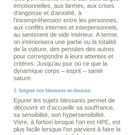
émotionnelles, aux larmes, aux crises
d’angoisse et d’anxiété, à
l’incompréhension entre les personnes,
aux conflits internes et interpersonnels,
au sentiment de vide intérieur. A terme,
on intériorisera une partie ou la totalité
de la culture, des pensées des autres
pour correspondre à leurs attentes et
critères. Jusqu’au jour où ce que la
dynamique corps – esprit – santé
sature.
2. Soigner nos blessures en douceur
Epurer les sujets blessants permet de
découvrir et d’accueillir sa souffrance,
sa sensibilité, son hypersensibilité.
Vivre, à fortiori lorsque l’on est HPE, est
plus facile lorsque l’on parvient à faire la