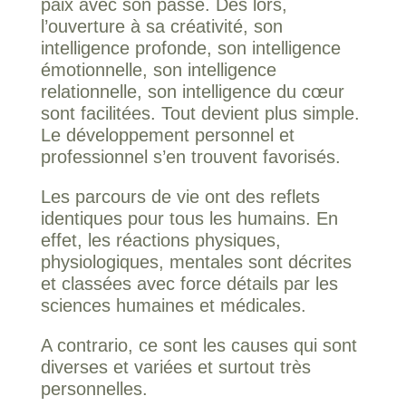
paix avec son passé. Dès lors,
l’ouverture à sa créativité, son
intelligence profonde, son intelligence
émotionnelle, son intelligence
relationnelle, son intelligence du cœur
sont facilitées. Tout devient plus simple.
Le développement personnel et
professionnel s’en trouvent favorisés.
Les parcours de vie ont des reflets
identiques pour tous les humains. En
effet, les réactions physiques,
physiologiques, mentales sont décrites
et classées avec force détails par les
sciences humaines et médicales.
A contrario, ce sont les causes qui sont
diverses et variées et surtout très
personnelles.