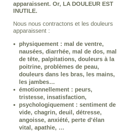
apparaissent. Or, LA DOULEUR EST
INUTILE.
Nous nous contractons et les douleurs
apparaissent :
physiquement : mal de ventre,
nausées, diarrhée, mal de dos, mal
de tête, palpitations, douleurs à la
poitrine, problèmes de peau,
douleurs dans les bras, les mains,
les jambes…
émotionnellement : peurs,
tristesse, insatisfaction,
psychologiquement : sentiment de
vide, chagrin, deuil, détresse,
angoisse, anxiété, perte d’élan
vital, apathie, …