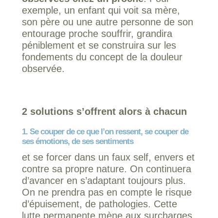
exemple, un enfant qui voit sa mère,
son père ou une autre personne de son
entourage proche souffrir, grandira
péniblement et se construira sur les
fondements du concept de la douleur
observée.
2 solutions s’offrent alors à chacun
1. Se couper de ce que l’on ressent
,
se couper de
ses émotions, de ses sentiments
et se forcer dans un faux self, envers et
contre sa propre nature. On continuera
d’avancer en s’adaptant toujours plus.
On ne prendra pas en compte le risque
d’épuisement, de pathologies. Cette
lutte permanente mène aux surcharges