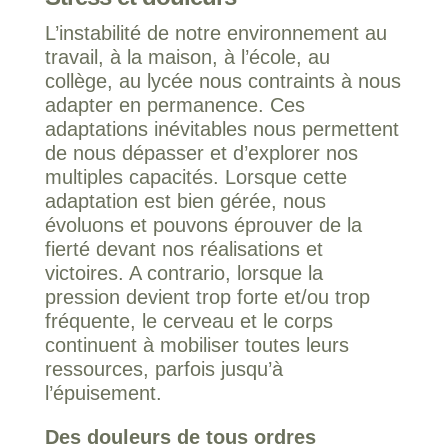
L’instabilité de notre environnement au
travail, à la maison, à l’école, au
collège, au lycée nous contraints à nous
adapter en permanence. Ces
adaptations inévitables nous permettent
de nous dépasser et d’explorer nos
multiples capacités. Lorsque cette
adaptation est bien gérée, nous
évoluons et pouvons éprouver de la
fierté devant nos réalisations et
victoires. A contrario, lorsque la
pression devient trop forte et/ou trop
fréquente, le cerveau et le corps
continuent à mobiliser toutes leurs
ressources, parfois jusqu’à
l’épuisement.
Des douleurs de tous ordres