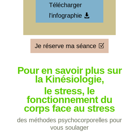
Télécharger
l'infographie
Je réserve ma séance
Pour en savoir plus sur
la Kinésiologie,
le stress, le
fonctionnement du
corps face au stress
des méthodes psychocorporelles pour
vous soulager